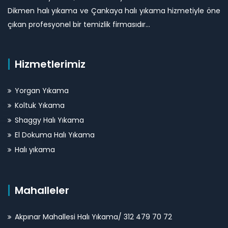
Dikmen halı yıkama ve Çankaya halı yıkama hizmetiyle öne
çıkan profesyonel bir temizlik firmasıdır...
Hizmetlerimiz
Yorgan Yıkama
Koltuk Yıkama
Shaggy Halı Yıkama
El Dokuma Halı Yıkama
Halı yıkama
Mahalleler
Akpınar Mahallesi Halı Yıkama/ 312 479 70 72