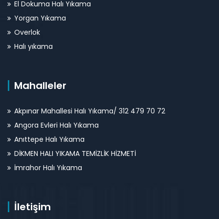
El Dokuma Halı Yıkama
Yorgan Yıkama
Overlok
Halı yıkama
Mahalleler
Akpınar Mahallesi Halı Yıkama/ 312 479 70 72
Angora Evleri Halı Yıkama
Anıttepe Halı Yıkama
DİKMEN HALI YIKAMA TEMİZLİK HİZMETİ
İmrahor Halı Yıkama
İletişim