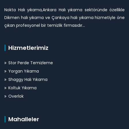
Nokta Halı yıkama,Ankara Halı yıkama sektöründe özellikle
Dikmen halı yıkama ve Çankaya halı yıkama hizmetiyle öne
çıkan profesyonel bir temizlik firmasıdır...
Hizmetlerimiz
Stor Perde Temizleme
Yorgan Yıkama
Shaggy Halı Yıkama
Koltuk Yıkama
Overlok
Mahalleler